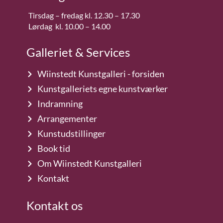
Tirsdag – fredag kl. 12.30 – 17.30
Lørdag kl. 10.00 – 14.00
Galleriet & Services
Wiinstedt Kunstgalleri - forsiden
Kunstgalleriets egne kunstværker
Indramning
Arrangementer
Kunstudstillinger
Book tid
Om Wiinstedt Kunstgalleri
Kontakt
Kontakt os