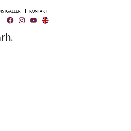
NSTGALLERI
KONTAKT
rh.