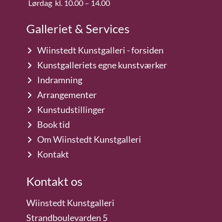
Lørdag kl. 10.00 – 14.00
Galleriet & Services
Wiinstedt Kunstgalleri - forsiden
Kunstgalleriets egne kunstværker
Indramning
Arrangementer
Kunstudstillinger
Book tid
Om Wiinstedt Kunstgalleri
Kontakt
Kontakt os
Wiinstedt Kunstgalleri
Strandboulevarden 5